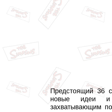
Предстоящий 36 с
новые идеи и
захватывающим по