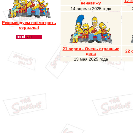
17 
ненавижу
14 апреля 2025 года
Рекомендуем посмотреть
сериалы!
21 серия - Очень странные
22 
дела
19 мая 2025 года