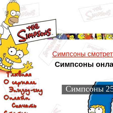
Симпсоны смотрет
Симпсоны онлайн
Симпсоны 25