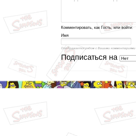
Комментировать, как Гость, или войти:
Имя
Отображается рядом с Вашими комментариями
Подписаться на