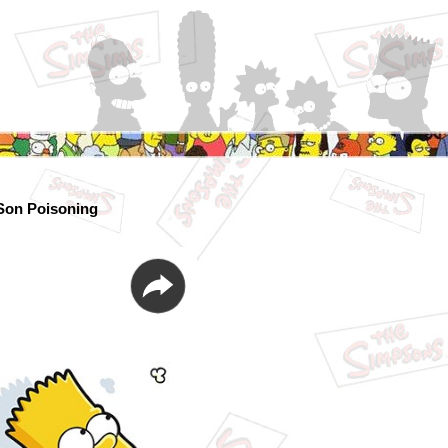
Son Poisoning