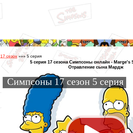
»
17 сезон
»»» 5 серия
5 серия 17 сезона Симпсоны онлайн - Marge's 
Отравление сына Мардж
Симпсоны 17 сезон 5 серия