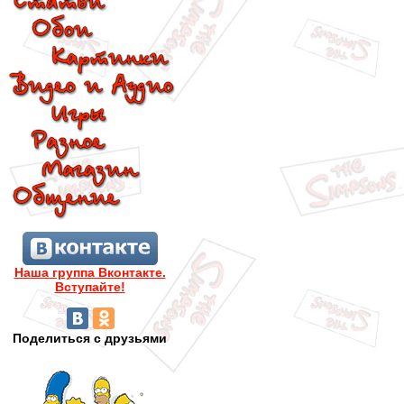
Наша группа Вконтакте.
Вступайте!
Поделиться с друзьями