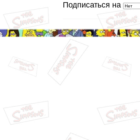
Подписаться на