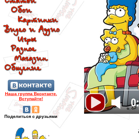
Наша группа Вконтакте.
Вступайте!
0
Поделиться с друзьями