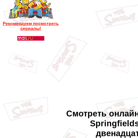
Рекомендуем посмотреть
сериалы!
Смотреть онлайн 
Springfiel
двенадца